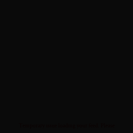
Temporary issue loading your feed. Please