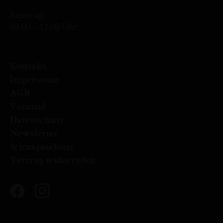
Samstag:
08.00 – 12.00 Uhr
Kontakt
Impressum
AGB
Versand
Datenschutz
Newsletter
Schnapsschuss
Vertrag widerrufen