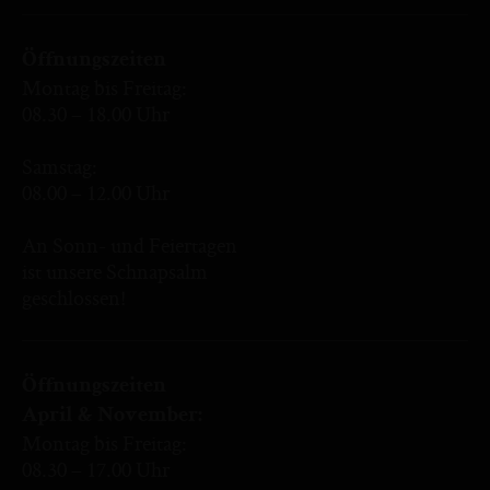
Öffnungszeiten
Montag bis Freitag:
08.30 – 18.00 Uhr
Samstag:
08.00 – 12.00 Uhr
An Sonn- und Feiertagen
ist unsere Schnapsalm
geschlossen!
Öffnungszeiten
April & November:
Montag bis Freitag:
08.30 – 17.00 Uhr