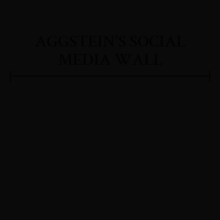
AGGSTEIN'S SOCIAL
MEDIA WALL