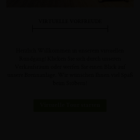
VIRTUELLE VORFREUDE
Herzlich Willkommen in unserem virtuellen
Rundgang! Klicken Sie sich durch unseren
Verkaufsraum oder werfen Sie einen Blick auf
unsere Brennanlage. Wir wünschen Ihnen viel Spaß
beim Stöbern!
Virtuelle Tour starten