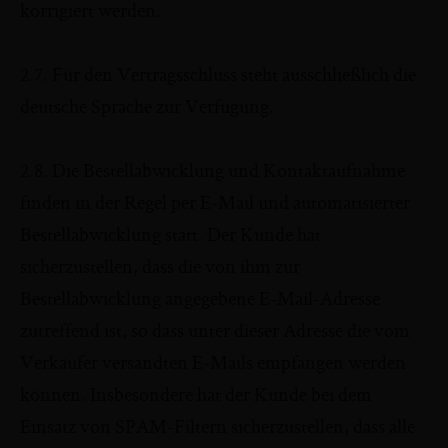
korrigiert werden.
2.7. Für den Vertragsschluss steht ausschließlich die
deutsche Sprache zur Verfügung.
2.8. Die Bestellabwicklung und Kontaktaufnahme
finden in der Regel per E-Mail und automatisierter
Bestellabwicklung statt. Der Kunde hat
sicherzustellen, dass die von ihm zur
Bestellabwicklung angegebene E-Mail-Adresse
zutreffend ist, so dass unter dieser Adresse die vom
Verkäufer versandten E-Mails empfangen werden
können. Insbesondere hat der Kunde bei dem
Einsatz von SPAM-Filtern sicherzustellen, dass alle