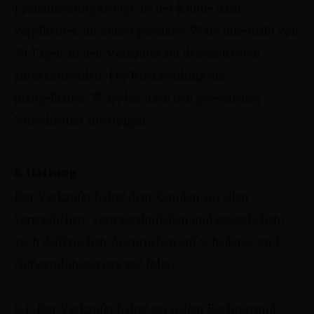
Ersatzlieferung erfolgt, ist der Kunde dazu
verpflichtet, die zuerst gelieferte Ware innerhalb von
30 Tagen an den Verkäufer auf dessen Kosten
zurückzusenden. Die Rücksendung der
mangelhaften Ware hat nach den gesetzlichen
Vorschriften zu erfolgen.
8. Haftung
Der Verkäufer haftet dem Kunden aus allen
vertraglichen, vertragsähnlichen und gesetzlichen,
auch deliktischen Ansprüchen auf Schadens- und
Aufwendungsersatz wie folgt:
8.1. Der Verkäufer haftet aus jedem Rechtsgrund