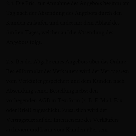
2.4. Die Frist zur Annahme des Angebots beginnt am
Tag nach der Absendung des Angebots durch den
Kunden zu laufen und endet mit dem Ablauf des
fünften Tages, welcher auf die Absendung des
Angebots folgt.
2.5. Bei der Abgabe eines Angebots über das Online-
Bestellformular des Verkäufers wird der Vertragstext
vom Verkäufer gespeichert und dem Kunden nach
Absendung seiner Bestellung nebst den
vorliegenden AGB in Textform (z. B. E-Mail, Fax
oder Brief) zugeschickt. Zusätzlich wird der
Vertragstext auf der Internetseite des Verkäufers
archiviert und kann vom Kunden über sein