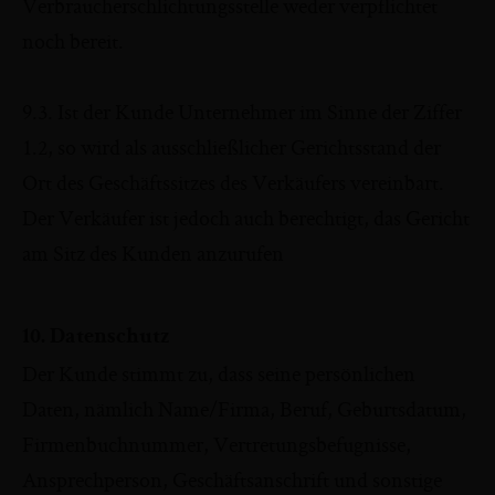
Verbraucherschlichtungsstelle weder verpflichtet
noch bereit.
9.3. Ist der Kunde Unternehmer im Sinne der Ziffer
1.2, so wird als ausschließlicher Gerichtsstand der
Ort des Geschäftssitzes des Verkäufers vereinbart.
Der Verkäufer ist jedoch auch berechtigt, das Gericht
am Sitz des Kunden anzurufen
10. Datenschutz
Der Kunde stimmt zu, dass seine persönlichen
Daten, nämlich Name/Firma, Beruf, Geburtsdatum,
Firmenbuchnummer, Vertretungsbefugnisse,
Ansprechperson, Geschäftsanschrift und sonstige