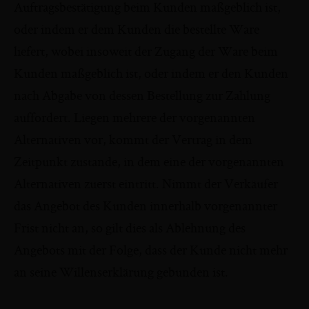
Auftragsbestätigung beim Kunden maßgeblich ist,
oder indem er dem Kunden die bestellte Ware
liefert, wobei insoweit der Zugang der Ware beim
Kunden maßgeblich ist, oder indem er den Kunden
nach Abgabe von dessen Bestellung zur Zahlung
auffordert. Liegen mehrere der vorgenannten
Alternativen vor, kommt der Vertrag in dem
Zeitpunkt zustande, in dem eine der vorgenannten
Alternativen zuerst eintritt. Nimmt der Verkäufer
das Angebot des Kunden innerhalb vorgenannter
Frist nicht an, so gilt dies als Ablehnung des
Angebots mit der Folge, dass der Kunde nicht mehr
an seine Willenserklärung gebunden ist.