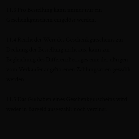
11.3 Pro Bestellung kann immer nur ein
Geschenkgutschein eingelöst werden.
11.4 Reicht der Wert des Geschenkgutscheins zur
Deckung der Bestellung nicht aus, kann zur
Begleichung des Differenzbetrages eine der übrigen
vom Verkäufer angebotenen Zahlungsarten gewählt
werden.
11.5 Das Guthaben eines Geschenkgutscheins wird
weder in Bargeld ausgezahlt noch verzinst.