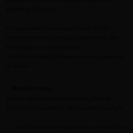
gelieferten Ware vor.
6.2. Gegenüber Unternehmern behält sich der
Verkäufer bis zur vollständigen Begleichung aller
Forderungen aus einer laufenden
Geschäftsbeziehung das Eigentum an der gelieferten
Ware vor.
7. Mängelhaftung
Liegt ein Mangel der Kaufsache vor, gelten die
gesetzlichen Vorschriften. Hie von abweichend gilt:
7.1. Für Unternehmer begründet ein unwesentlicher