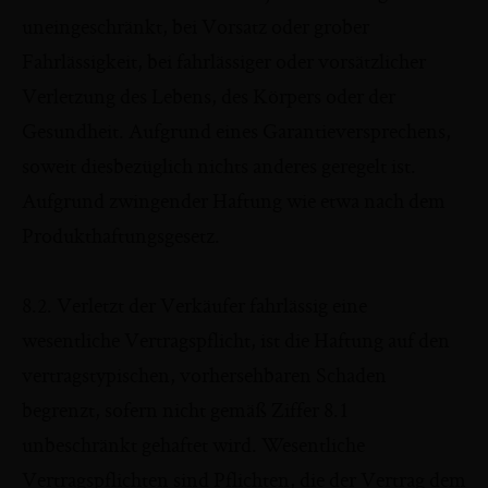
uneingeschränkt, bei Vorsatz oder grober
Fahrlässigkeit, bei fahrlässiger oder vorsätzlicher
Verletzung des Lebens, des Körpers oder der
Gesundheit. Aufgrund eines Garantieversprechens,
soweit diesbezüglich nichts anderes geregelt ist.
Aufgrund zwingender Haftung wie etwa nach dem
Produkthaftungsgesetz.
8.2. Verletzt der Verkäufer fahrlässig eine
wesentliche Vertragspflicht, ist die Haftung auf den
vertragstypischen, vorhersehbaren Schaden
begrenzt, sofern nicht gemäß Ziffer 8.1
unbeschränkt gehaftet wird. Wesentliche
Vertragspflichten sind Pflichten, die der Vertrag dem