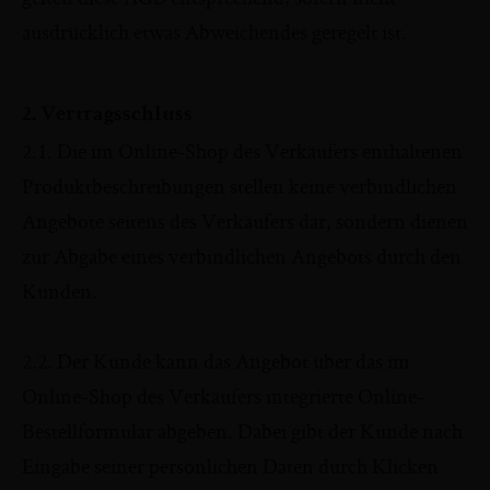
ausdrücklich etwas Abweichendes geregelt ist.
2. Vertragsschluss
2.1. Die im Online-Shop des Verkäufers enthaltenen
Produktbeschreibungen stellen keine verbindlichen
Angebote seitens des Verkäufers dar, sondern dienen
zur Abgabe eines verbindlichen Angebots durch den
Kunden.
2.2. Der Kunde kann das Angebot über das im
Online-Shop des Verkäufers integrierte Online-
Bestellformular abgeben. Dabei gibt der Kunde nach
Eingabe seiner persönlichen Daten durch Klicken