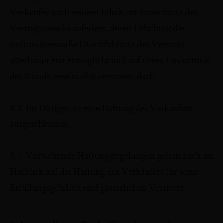
Verkäufer nach seinem Inhalt zur Erreichung des
Vertragszwecks auferlegt, deren Erfüllung die
ordnungsgemäße Durchführung des Vertrags
überhaupt erst ermöglicht und auf deren Einhaltung
der Kunde regelmäßig vertrauen darf.
8.3. Im Übrigen ist eine Haftung des Verkäufers
ausgeschlossen.
8.4. Vorstehende Haftungsregelungen gelten auch im
Hinblick auf die Haftung des Verkäufers für seine
Erfüllungsgehilfen und gesetzlichen Vertreter.