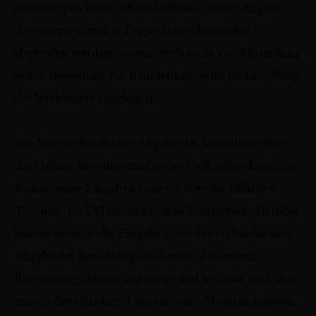
passwortgeschütztes Kundenkonto unter Angabe
der entsprechenden Login-Daten kostenlos
abgerufen werden, sofern der Kunde vor Absendung
seiner Bestellung ein Kundenkonto im Online-Shop
des Verkäufers angelegt hat.
2.6. Vor verbindlicher Abgabe der Bestellung über
das Online-Bestellformular des Verkäufers kann der
Kunde seine Eingaben laufend über die üblichen
Tastatur- und Mausfunktionen korrigieren. Darüber
hinaus werden alle Eingaben vor der verbindlichen
Abgabe der Bestellung noch einmal in einem
Bestätigungsfenster angezeigt und können auch dort
mittels der üblichen Tastatur- und Mausfunktionen