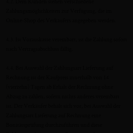
4.2. Dem Kunden stehen verschiedene
Zahlungsmöglichkeiten zur Verfügung, die im
Online-Shop des Verkäufers angegeben werden.
4.3. Ist Vorauskasse vereinbart, ist die Zahlung sofort
nach Vertragsabschluss fällig.
4.4. Bei Auswahl der Zahlungsart Lieferung auf
Rechnung ist der Kaufpreis innerhalb von 14
(vierzehn) Tagen ab Erhalt der Rechnung ohne
Abzug zu zahlen, sofern nichts anderes vereinbart
ist. Der Verkäufer behält sich vor, bei Auswahl der
Zahlungsart Lieferung auf Rechnung eine
Bonitätsprüfung durchzuführen und diese