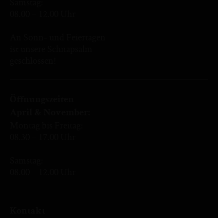
Samstag:
08.00 – 12.00 Uhr
An Sonn- und Feiertagen
ist unsere Schnapsalm
geschlossen!
Öffnungszeiten
April & November:
Montag bis Freitag:
08.30 – 17.00 Uhr
Samstag:
08.00 – 12.00 Uhr
Kontakt