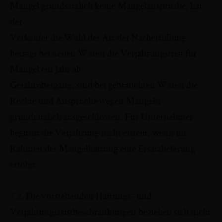
Mangel grundsätzlich keine Mängelansprüche, hat
der
Verkäufer die Wahl der Art der Nacherfüllung,
beträgt bei neuen Waren die Verjährungsfrist für
Mängel ein Jahr ab
Gefahrübergang, sind bei gebrauchten Waren die
Rechte und Ansprüche wegen Mängeln
grundsätzlich ausgeschlossen. Für Unternehmer
beginnt die Verjährung nicht erneut, wenn im
Rahmen der Mängelhaftung eine Ersatzlieferung
erfolgt.
7.2. Die vorstehenden Haftungs- und
Verjährungsfristbeschränkungen beziehen sich nicht