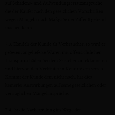
auf Schadens- und Aufwendungsersatzansprüche,
die der Käufer nach den gesetzlichen Vorschriften
wegen Mängeln nach Maßgabe der Ziffer 8 geltend
machen kann.
7.3. Handelt der Kunde als Verbraucher, so wird er
gebeten, angelieferte Waren mit offensichtlichen
Transportschäden bei dem Zusteller zu reklamieren
und hiervon den Verkäufer in Kenntnis zu setzen.
Kommt der Kunde dem nicht nach, hat dies
keinerlei Auswirkungen auf seine gesetzlichen oder
vertraglichen Mängelansprüche.
7.4. Ist die Nacherfüllung im Wege der