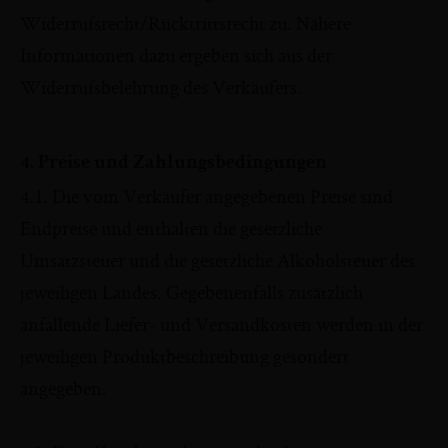
Widerrufsrecht/Rücktrittsrecht zu. Nähere
Informationen dazu ergeben sich aus der
Widerrufsbelehrung des Verkäufers.
4. Preise und Zahlungsbedingungen
4.1. Die vom Verkäufer angegebenen Preise sind
Endpreise und enthalten die gesetzliche
Umsatzsteuer und die gesetzliche Alkoholsteuer des
jeweiligen Landes. Gegebenenfalls zusätzlich
anfallende Liefer- und Versandkosten werden in der
jeweiligen Produktbeschreibung gesondert
angegeben.