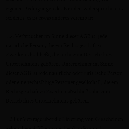
eigenen Bedingungen des Kunden widersprochen, es
sei denn, es ist etwas anderes vereinbart.
1.2. Verbraucher im Sinne dieser AGB ist jede
natürliche Person, die ein Rechtsgeschäft zu
Zwecken abschließt, die nicht zum Betrieb ihres
Unternehmens gehören. Unternehmer im Sinne
dieser AGB ist jede natürliche oder juristische Person
oder eine rechtsfähige Personengesellschaft, die ein
Rechtsgeschäft zu Zwecken abschließt, die zum
Betrieb ihres Unternehmens gehören.
1.3 Für Verträge über die Lieferung von Gutscheinen
gelten diese AGB entsprechend, sofern nicht