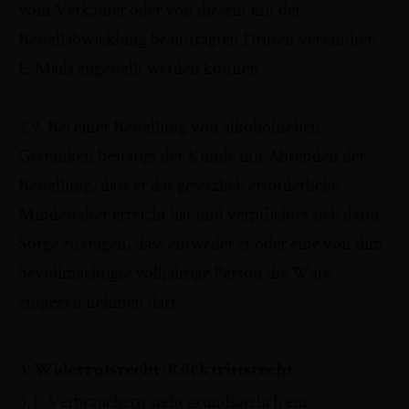
vom Verkäufer oder von diesem mit der
Bestellabwicklung beauftragten Dritten versandten
E-Mails zugestellt werden können.
2.9. Bei einer Bestellung von alkoholischen
Getränken bestätigt der Kunde mit Absenden der
Bestellung, dass er das gesetzlich erforderliche
Mindestalter erreicht hat und verpflichtet sich dafür
Sorge zu tragen, dass entweder er oder eine von ihm
bevollmächtigte volljährige Person die Ware
entgegen nehmen darf.
3. Widerrufsrecht/Rücktrittsrecht
3.1. Verbrauchern steht grundsätzlich ein