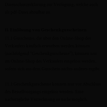
Datenschutzerklärung zur Verfügung, welche auch
als pdf-Datei abrufbar ist.
11. Einlösung von Geschenkgutscheinen
11.1 Gutscheine, die über den Online-Shop des
Verkäufers käuflich erworben werden können
(nachfolgend "Geschenkgutscheine"), können nur
im Online-Shop des Verkäufers eingelöst werden,
sofern sich aus dem Gutschein nichts anderes ergibt.
11.2 Geschenkgutscheine können nur vor Abschluss
des Bestellvorgangs eingelöst werden. Eine
nachträgliche Verrechnung ist nicht möglich.