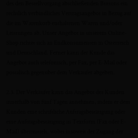
des den Bestellvorgang abschließenden Buttons ein
rechtlich verbindliches Vertragsangebot in Bezug auf
die im Warenkorb enthaltenen Waren und/oder
Leistungen ab. Unser Angebot in unserem Online-
Shop richtet sich an Endkonsumenten in Österreich
und Deutschland. Ferner kann der Kunde das
Angebot auch telefonisch, per Fax, per E-Mail oder
postalisch gegenüber dem Verkäufer abgeben.
2.3. Der Verkäufer kann das Angebot des Kunden
innerhalb von fünf Tagen annehmen, indem er dem
Kunden eine schriftliche Auftragsbestätigung oder
eine Auftragsbestätigung in Textform (Fax oder E-
Mail) übermittelt, wobei insoweit der Zugang der