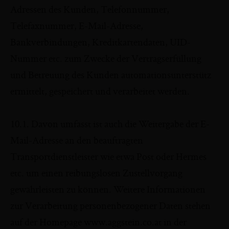
Adressen des Kunden, Telefonnummer,
Telefaxnummer, E-Mail-Adresse,
Bankverbindungen, Kreditkartendaten, UID-
Nummer etc. zum Zwecke der Vertragserfüllung
und Betreuung des Kunden automationsunterstütz
ermittelt, gespeichert und verarbeitet werden.
10.1. Davon umfasst ist auch die Weitergabe der E-
Mail-Adresse an den beauftragten
Transportdienstleister wie etwa Post oder Hermes
etc. um einen reibungslosen Zustellvorgang
gewährleisten zu können. Weitere Informationen
zur Verarbeitung personenbezogener Daten stehen
auf der Homepage www.aggstein.co.at in der