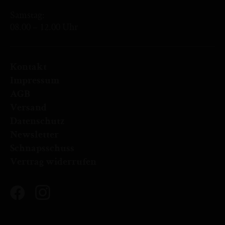
Samstag:
08.00 – 12.00 Uhr
Kontakt
Impressum
AGB
Versand
Datenschutz
Newsletter
Schnapsschuss
Vertrag widerrufen