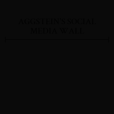
AGGSTEIN'S SOCIAL
MEDIA WALL