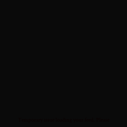
Temporary issue loading your feed. Please