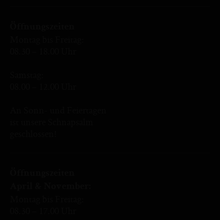
Öffnungszeiten
Montag bis Freitag:
08.30 – 18.00 Uhr
Samstag:
08.00 – 12.00 Uhr
An Sonn- und Feiertagen
ist unsere Schnapsalm
geschlossen!
Öffnungszeiten
April & November:
Montag bis Freitag:
08.30 – 17.00 Uhr