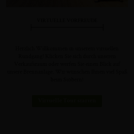
VIRTUELLE VORFREUDE
Herzlich Willkommen in unserem virtuellen
Rundgang! Klicken Sie sich durch unseren
Verkaufsraum oder werfen Sie einen Blick auf
unsere Brennanlage. Wir wünschen Ihnen viel Spaß
beim Stöbern!
Virtuelle Tour starten