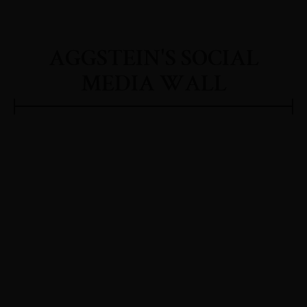
AGGSTEIN'S SOCIAL
MEDIA WALL