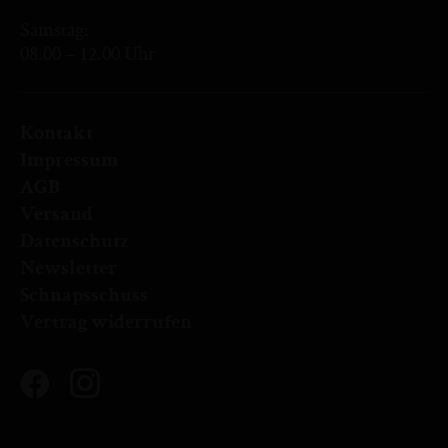
Samstag:
08.00 – 12.00 Uhr
Kontakt
Impressum
AGB
Versand
Datenschutz
Newsletter
Schnapsschuss
Vertrag widerrufen