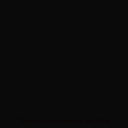
Temporary issue loading your feed. Please