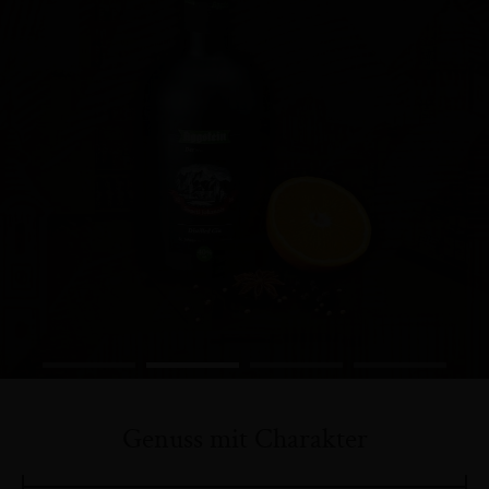
Genuss mit Charakter