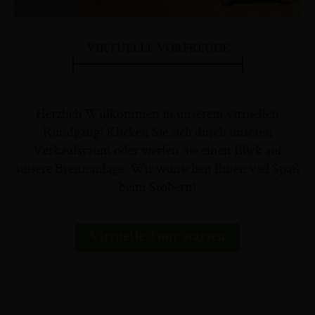
VIRTUELLE VORFREUDE
Herzlich Willkommen in unserem virtuellen
Rundgang! Klicken Sie sich durch unseren
Verkaufsraum oder werfen Sie einen Blick auf
unsere Brennanlage. Wir wünschen Ihnen viel Spaß
beim Stöbern!
Virtuelle Tour starten