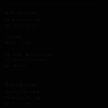
Öffnungszeiten
Montag bis Freitag:
08.30 – 18.00 Uhr
Samstag:
08.00 – 12.00 Uhr
An Sonn- und Feiertagen
ist unsere Schnapsalm
geschlossen!
Öffnungszeiten
April & November:
Montag bis Freitag:
08.30 – 17.00 Uhr