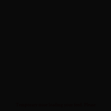
Temporary issue loading your feed. Please