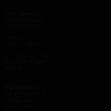
Öffnungszeiten
Montag bis Freitag:
08.30 – 18.00 Uhr
Samstag:
08.00 – 12.00 Uhr
An Sonn- und Feiertagen
ist unsere Schnapsalm
geschlossen!
Öffnungszeiten
April & November:
Montag bis Freitag:
08.30 – 17.00 Uhr