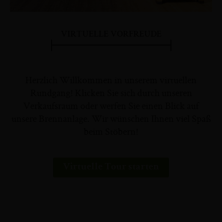
VIRTUELLE VORFREUDE
Herzlich Willkommen in unserem virtuellen
Rundgang! Klicken Sie sich durch unseren
Verkaufsraum oder werfen Sie einen Blick auf
unsere Brennanlage. Wir wünschen Ihnen viel Spaß
beim Stöbern!
Virtuelle Tour starten