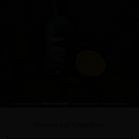
Genuss mit Charakter