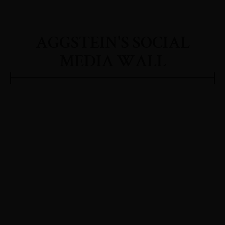
AGGSTEIN'S SOCIAL
MEDIA WALL