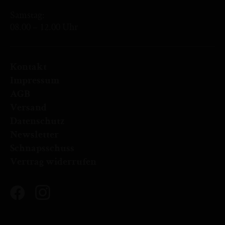
Samstag:
08.00 – 12.00 Uhr
Kontakt
Impressum
AGB
Versand
Datenschutz
Newsletter
Schnapsschuss
Vertrag widerrufen