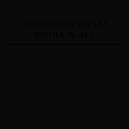
AGGSTEIN'S SOCIAL
MEDIA WALL