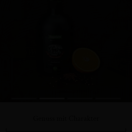
Genuss mit Charakter