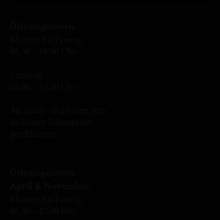
Öffnungszeiten
Montag bis Freitag:
08.30 – 18.00 Uhr
Samstag:
08.00 – 12.00 Uhr
An Sonn- und Feiertagen
ist unsere Schnapsalm
geschlossen!
Öffnungszeiten
April & November:
Montag bis Freitag:
08.30 – 17.00 Uhr