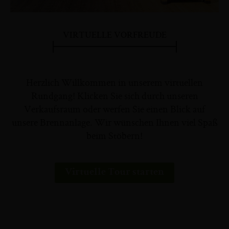
VIRTUELLE VORFREUDE
Herzlich Willkommen in unserem virtuellen
Rundgang! Klicken Sie sich durch unseren
Verkaufsraum oder werfen Sie einen Blick auf
unsere Brennanlage. Wir wünschen Ihnen viel Spaß
beim Stöbern!
Virtuelle Tour starten