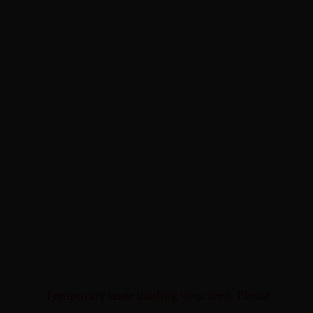
Temporary issue loading your feed. Please