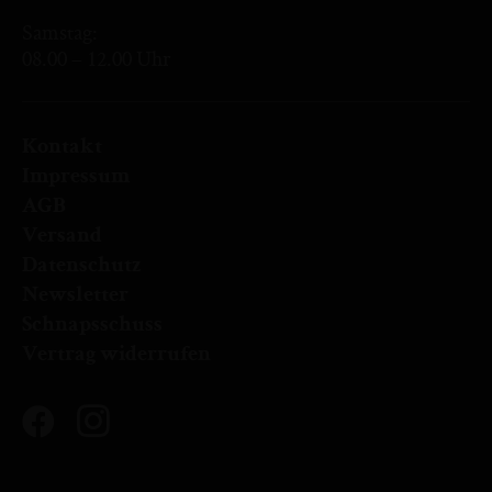
Samstag:
08.00 – 12.00 Uhr
Kontakt
Impressum
AGB
Versand
Datenschutz
Newsletter
Schnapsschuss
Vertrag widerrufen