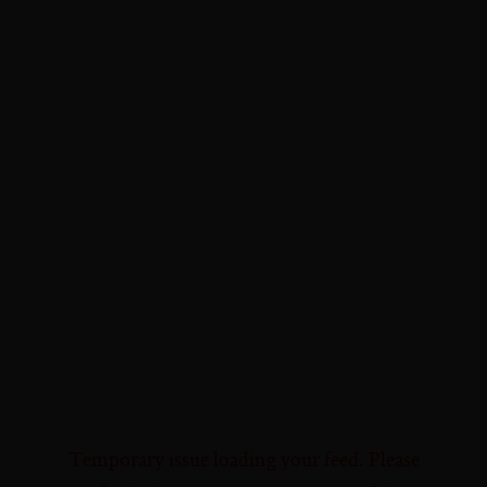
Temporary issue loading your feed. Please