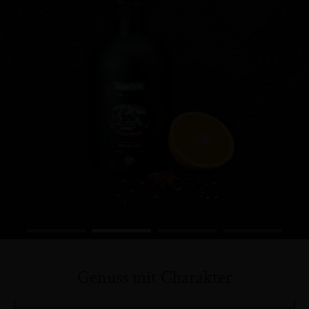
Genuss mit Charakter