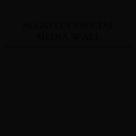
AGGSTEIN'S SOCIAL
MEDIA WALL