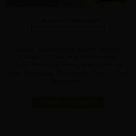
VIRTUELLE VORFREUDE
Herzlich Willkommen in unserem virtuellen
Rundgang! Klicken Sie sich durch unseren
Verkaufsraum oder werfen Sie einen Blick auf
unsere Brennanlage. Wir wünschen Ihnen viel Spaß
beim Stöbern!
Virtuelle Tour starten