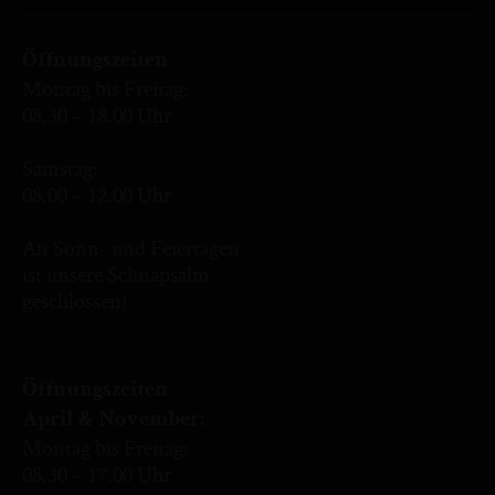
Öffnungszeiten
Montag bis Freitag:
08.30 – 18.00 Uhr
Samstag:
08.00 – 12.00 Uhr
An Sonn- und Feiertagen
ist unsere Schnapsalm
geschlossen!
Öffnungszeiten
April & November:
Montag bis Freitag:
08.30 – 17.00 Uhr