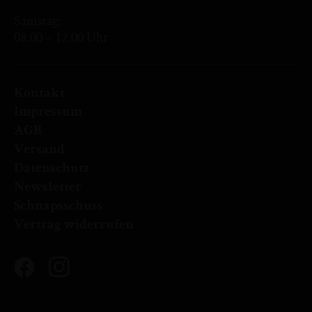
Samstag:
08.00 – 12.00 Uhr
Kontakt
Impressum
AGB
Versand
Datenschutz
Newsletter
Schnapsschuss
Vertrag widerrufen