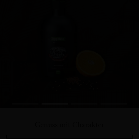
Genuss mit Charakter