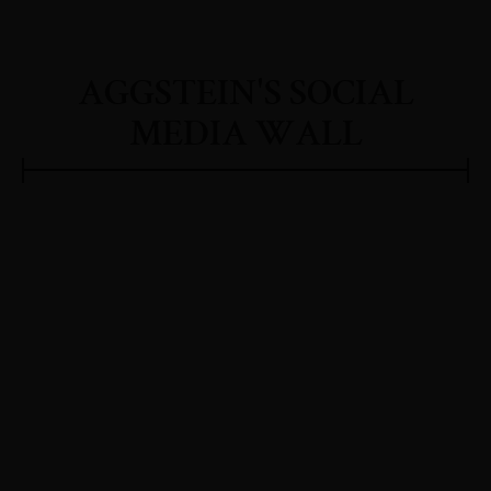
AGGSTEIN'S SOCIAL
MEDIA WALL