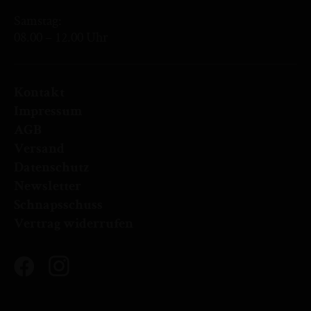
Samstag:
08.00 – 12.00 Uhr
Kontakt
Impressum
AGB
Versand
Datenschutz
Newsletter
Schnapsschuss
Vertrag widerrufen