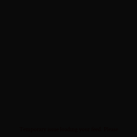
Temporary issue loading your feed. Please