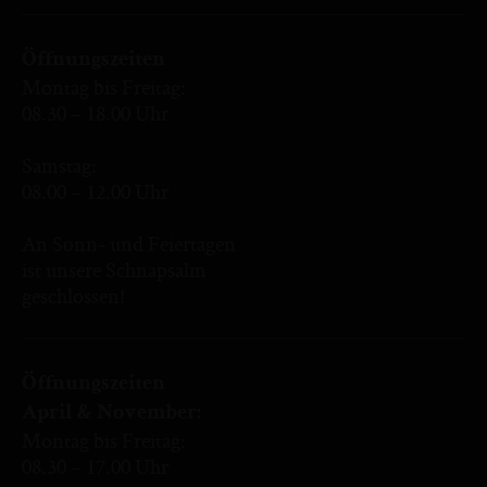
Öffnungszeiten
Montag bis Freitag:
08.30 – 18.00 Uhr
Samstag:
08.00 – 12.00 Uhr
An Sonn- und Feiertagen
ist unsere Schnapsalm
geschlossen!
Öffnungszeiten
April & November:
Montag bis Freitag:
08.30 – 17.00 Uhr