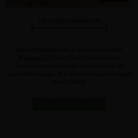
VIRTUELLE VORFREUDE
Herzlich Willkommen in unserem virtuellen
Rundgang! Klicken Sie sich durch unseren
Verkaufsraum oder werfen Sie einen Blick auf
unsere Brennanlage. Wir wünschen Ihnen viel Spaß
beim Stöbern!
Virtuelle Tour starten