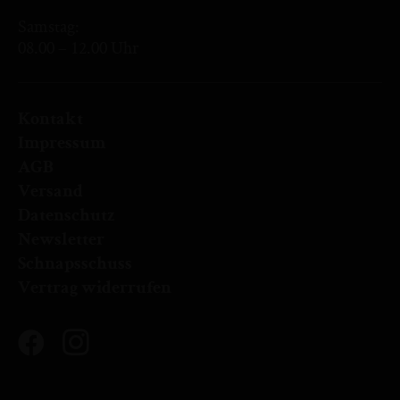
Samstag:
08.00 – 12.00 Uhr
Kontakt
Impressum
AGB
Versand
Datenschutz
Newsletter
Schnapsschuss
Vertrag widerrufen