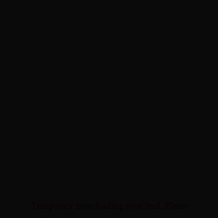
Temporary issue loading your feed. Please