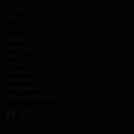
Samstag:
08.00 – 12.00 Uhr
Kontakt
Impressum
AGB
Versand
Datenschutz
Newsletter
Schnapsschuss
Vertrag widerrufen