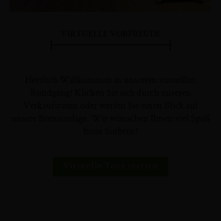
VIRTUELLE VORFREUDE
Herzlich Willkommen in unserem virtuellen
Rundgang! Klicken Sie sich durch unseren
Verkaufsraum oder werfen Sie einen Blick auf
unsere Brennanlage. Wir wünschen Ihnen viel Spaß
beim Stöbern!
Virtuelle Tour starten