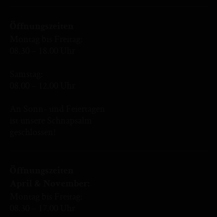
Öffnungszeiten
Montag bis Freitag:
08.30 – 18.00 Uhr
Samstag:
08.00 – 12.00 Uhr
An Sonn- und Feiertagen
ist unsere Schnapsalm
geschlossen!
Öffnungszeiten
April & November:
Montag bis Freitag:
08.30 – 17.00 Uhr