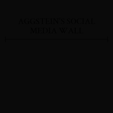
AGGSTEIN'S SOCIAL
MEDIA WALL