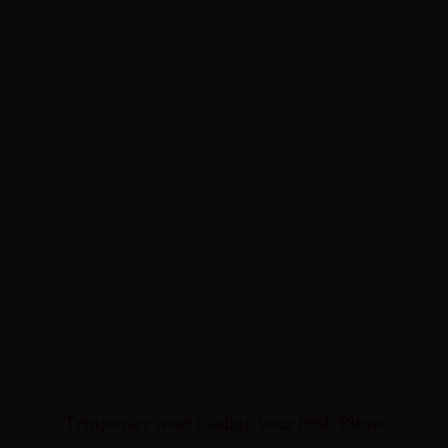
Temporary issue loading your feed. Please