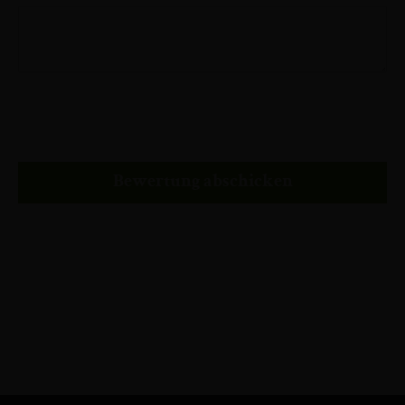
Bewertung abschicken