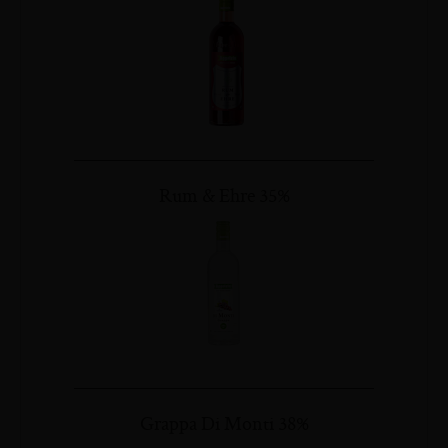
Rum & Ehre 35%
Grappa Di Monti 38%