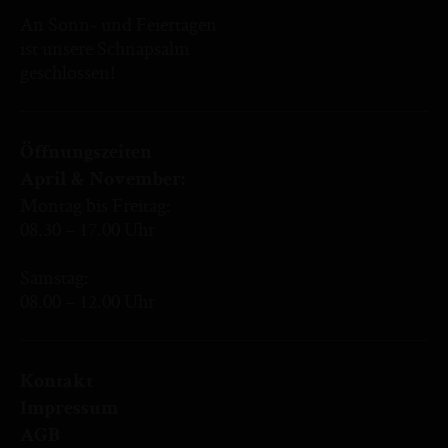
An Sonn- und Feiertagen
ist unsere Schnapsalm
geschlossen!
Öffnungszeiten
April & November:
Montag bis Freitag:
08.30 – 17.00 Uhr
Samstag:
08.00 – 12.00 Uhr
Kontakt
Impressum
AGB