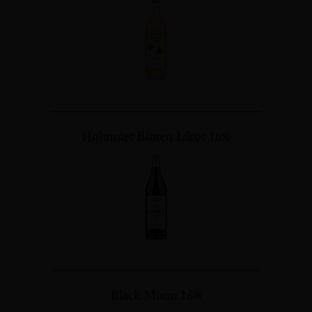
Holunder Blüten Likör 16%
Black Moon 16%