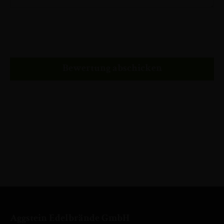
Bewertung abschicken
Aggstein Edelbrände GmbH