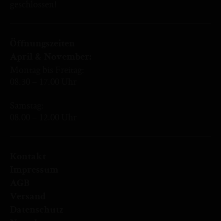
geschlossen!
Öffnungszeiten
April & November:
Montag bis Freitag:
08.30 – 17.00 Uhr
Samstag:
08.00 – 12.00 Uhr
Kontakt
Impressum
AGB
Versand
Datenschutz