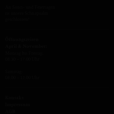
An Sonn- und Feiertagen
ist unsere Schnapsalm
geschlossen!
Öffnungszeiten
April & November:
Montag bis Freitag:
08.30 – 17.00 Uhr
Samstag:
08.00 – 12.00 Uhr
Kontakt
Impressum
AGB