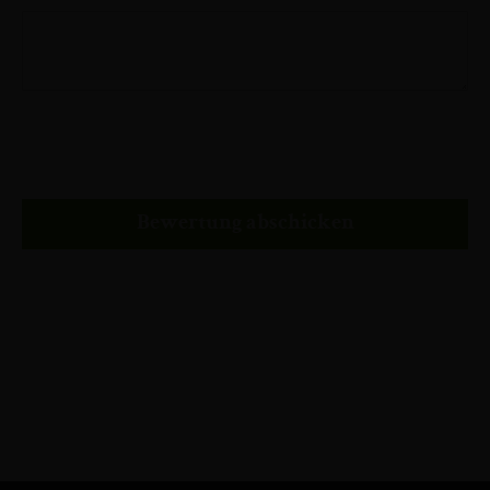
Bewertung abschicken