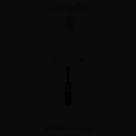
Glasausgießer
Marillenbrand 43%