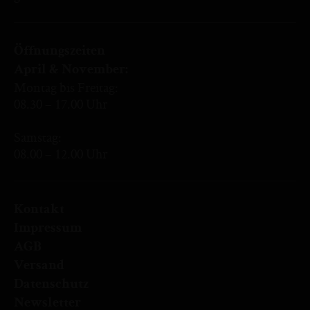
Öffnungszeiten
April & November:
Montag bis Freitag:
08.30 – 17.00 Uhr
Samstag:
08.00 – 12.00 Uhr
Kontakt
Impressum
AGB
Versand
Datenschutz
Newsletter