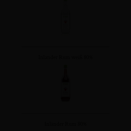
Inländer Rum weiß 80%
Inländer Rum 80%