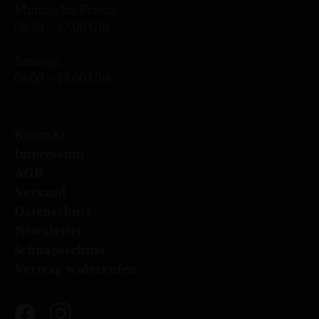
Montag bis Freitag:
08.30 – 17.00 Uhr
Samstag:
08.00 – 12.00 Uhr
Kontakt
Impressum
AGB
Versand
Datenschutz
Newsletter
Schnapsschuss
Vertrag widerrufen