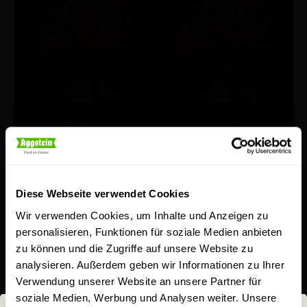
Diese Webseite verwendet Cookies
Wir verwenden Cookies, um Inhalte und Anzeigen zu
personalisieren, Funktionen für soziale Medien anbieten
zu können und die Zugriffe auf unsere Website zu
analysieren. Außerdem geben wir Informationen zu Ihrer
Verwendung unserer Website an unsere Partner für
soziale Medien, Werbung und Analysen weiter. Unsere