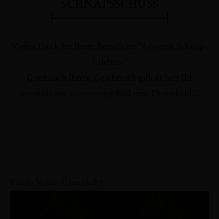
SCHNAPSSCHUSS
Vielen Dank für Ihren Besuch im "Aggstein Schnaps
Erlebnis"
Ganz nach Ihrem Geschmack gibt es hier Ihr
persönliches Erinnerungsbild zum Download...
Zurück zur Übersicht