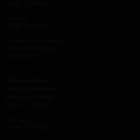
08.30 – 18.00 Uhr
Samstag:
08.00 – 12.00 Uhr
An Sonn- und Feiertagen
ist unsere Schnapsalm
geschlossen!
Öffnungszeiten
April & November:
Montag bis Freitag:
08.30 – 17.00 Uhr
Samstag:
08.00 – 12.00 Uhr