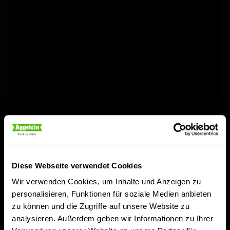
Diese Webseite verwendet Cookies
Wir verwenden Cookies, um Inhalte und Anzeigen zu
personalisieren, Funktionen für soziale Medien anbieten
zu können und die Zugriffe auf unsere Website zu
analysieren. Außerdem geben wir Informationen zu Ihrer