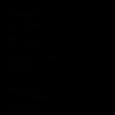
Öffnungszeiten
Montag bis Freitag:
08.30 – 18.00 Uhr
Samstag:
08.00 – 12.00 Uhr
An Sonn- und Feiertagen
ist unsere Schnapsalm
geschlossen!
Öffnungszeiten
April & November:
Montag bis Freitag:
08.30 – 17.00 Uhr