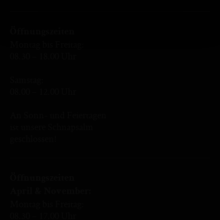
Öffnungszeiten
Montag bis Freitag:
08.30 – 18.00 Uhr
Samstag:
08.00 – 12.00 Uhr
An Sonn- und Feiertagen
ist unsere Schnapsalm
geschlossen!
Öffnungszeiten
April & November:
Montag bis Freitag:
08.30 – 17.00 Uhr