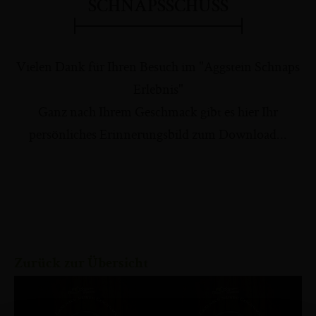
SCHNAPSSCHUSS
Vielen Dank für Ihren Besuch im "Aggstein Schnaps
Erlebnis"
Ganz nach Ihrem Geschmack gibt es hier Ihr
persönliches Erinnerungsbild zum Download...
Zurück zur Übersicht