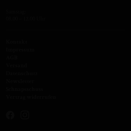
Samstag:
08.00 – 12.00 Uhr
Kontakt
Impressum
AGB
Versand
Datenschutz
Newsletter
Schnapsschuss
Vertrag widerrufen